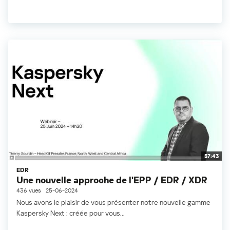
57:43
EDR
Une nouvelle approche de l'EPP / EDR / XDR
436 vues
25-06-2024
Nous avons le plaisir de vous présenter notre nouvelle gamme
Kaspersky Next : créée pour vous...