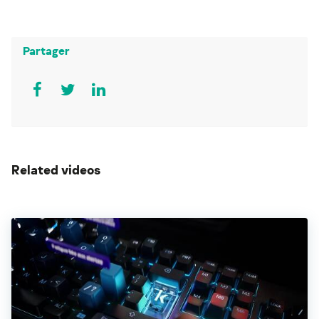
Partager
Related videos