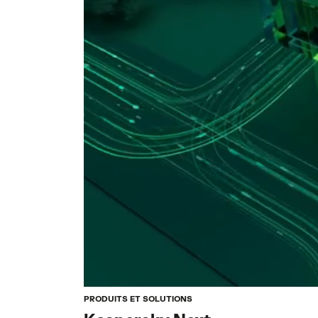
PRODUITS ET SOLUTIONS