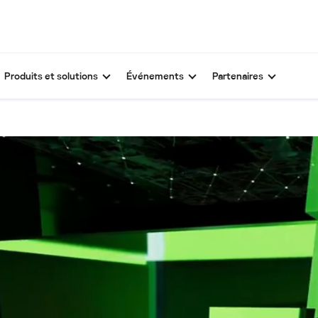
Produits et solutions
Événements
Partenaires