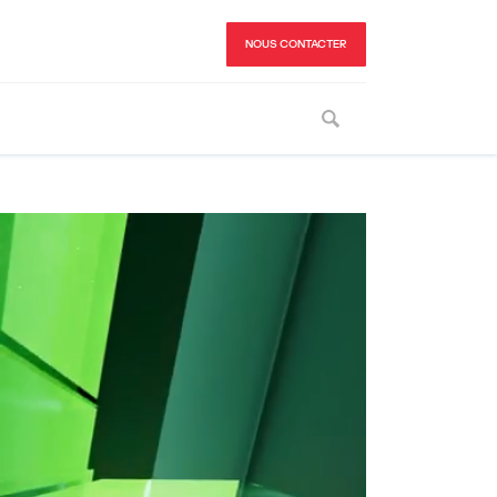
NOUS CONTACTER