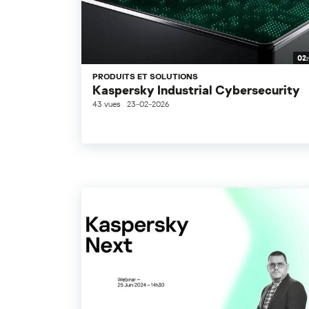
02
PRODUITS ET SOLUTIONS
Kaspersky Industrial Cybersecurity
43 vues
23-02-2026