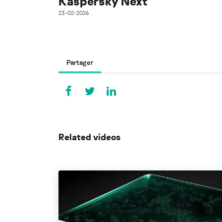
Kaspersky Next
23-02-2026
Partager
Related videos