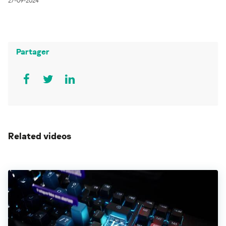
27-09-2024
Partager
Related videos