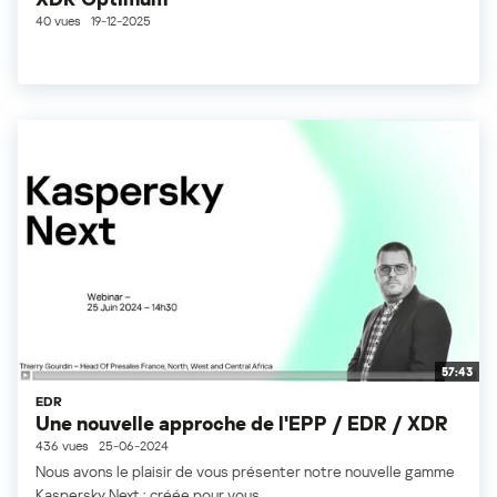
40 vues
19-12-2025
57:43
EDR
Une nouvelle approche de l'EPP / EDR / XDR
436 vues
25-06-2024
Nous avons le plaisir de vous présenter notre nouvelle gamme
Kaspersky Next : créée pour vous...