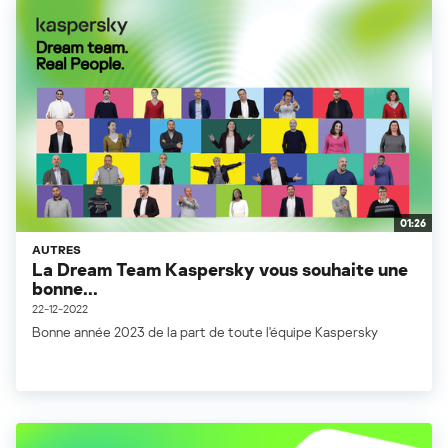
01:26
AUTRES
La Dream Team Kaspersky vous souhaite une
bonne...
22-12-2022
Bonne année 2023 de la part de toute l'équipe Kaspersky