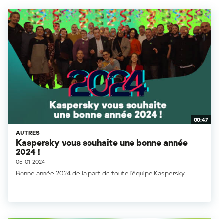
00:47
AUTRES
Kaspersky vous souhaite une bonne année
2024 !
05-01-2024
Bonne année 2024 de la part de toute l'équipe Kaspersky