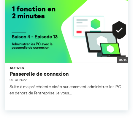
06:13
AUTRES
Passerelle de connexion
07-01-2022
Suite à ma précédente vidéo sur comment administrer les PC
en dehors de l'entreprise, je vous...