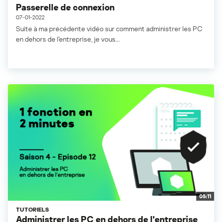
Passerelle de connexion
07-01-2022
Suite à ma précédente vidéo sur comment administrer les PC
en dehors de l'entreprise, je vous...
05:11
TUTORIELS
Administrer les PC en dehors de l'entreprise