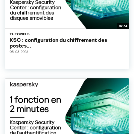
02:34
TUTORIELS
KSC : configuration du chiffrement des
postes...
05-08-2026