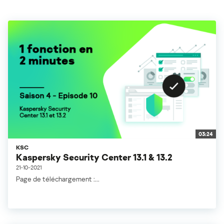
03:24
KSC
Kaspersky Security Center 13.1 & 13.2
21-10-2021
Page de téléchargement :...