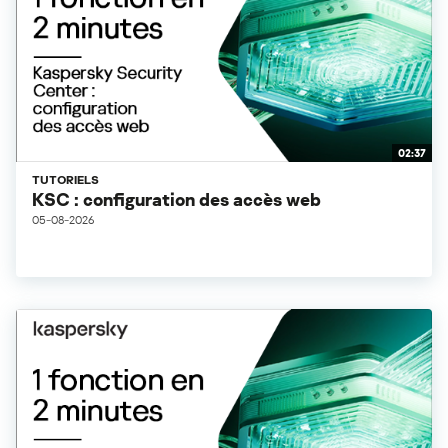
02:37
TUTORIELS
KSC : configuration des accès web
05-08-2026