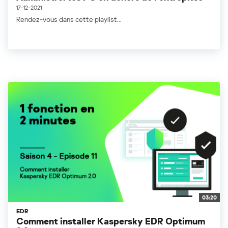
17-12-2021
Rendez-vous dans cette playlist...
03:20
EDR
Comment installer Kaspersky EDR Optimum