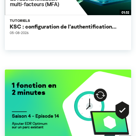
01:32
TUTORIELS
KSC : configuration de l'authentification...
05-08-2026