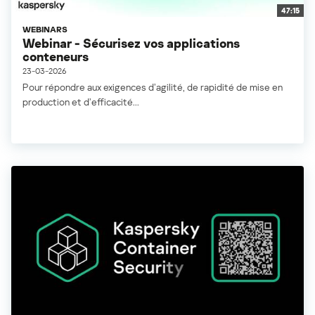
47:15
WEBINARS
Webinar - Sécurisez vos applications
conteneurs
23-03-2026
Pour répondre aux exigences d’agilité, de rapidité de mise en
production et d’efficacité...