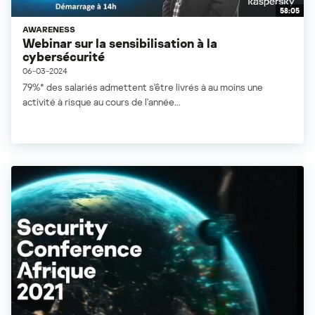
58:05
AWARENESS
Webinar sur la sensibilisation à la
cybersécurité
06-03-2024
79%* des salariés admettent s'être livrés à au moins une
activité à risque au cours de l'année...