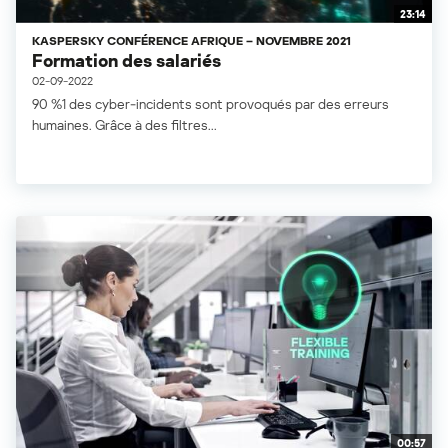
23:14
KASPERSKY CONFÉRENCE AFRIQUE – NOVEMBRE 2021
Formation des salariés
02-09-2022
90 %1 des cyber-incidents sont provoqués par des erreurs
humaines. Grâce à des filtres...
00:57