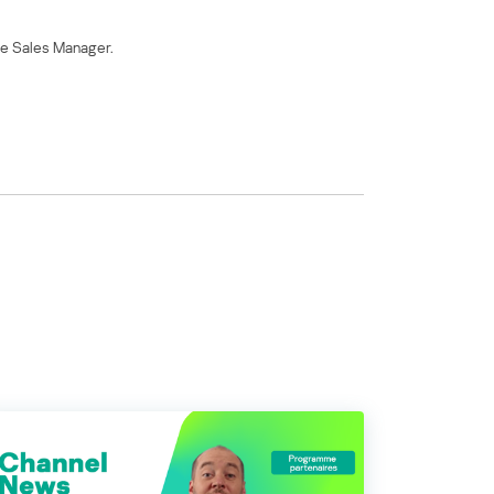
ide Sales Manager.