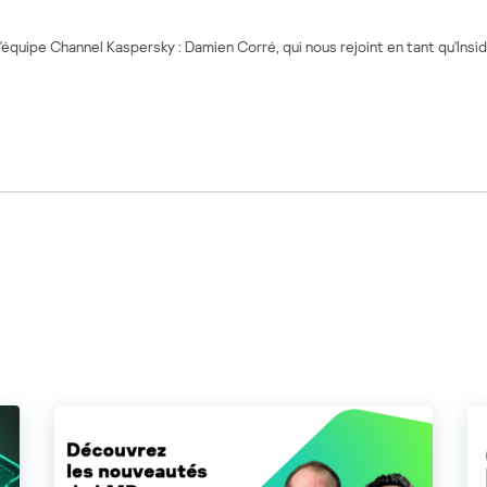
 l'équipe Channel Kaspersky : Damien Corré, qui nous rejoint en tant qu'Ins