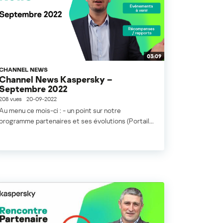
03:09
CHANNEL NEWS
Channel News Kaspersky –
Septembre 2022
208 vues
20-09-2022
Au menu ce mois-ci : - un point sur notre
programme partenaires et ses évolutions (Portail...