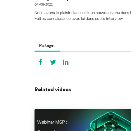
04-08-2022
Nous avons le plaisir d'accueillir un nouveau venu dans
Faites connaissance avec lui dans cette interview !
Partager
Related videos