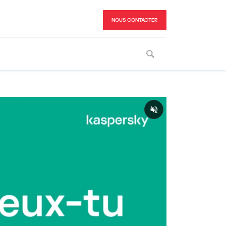
NOUS CONTACTER