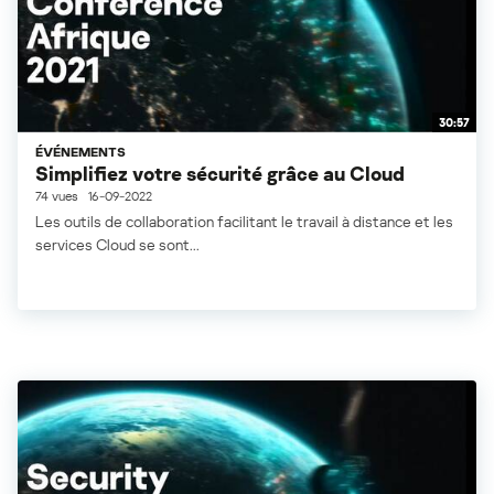
30:57
ÉVÉNEMENTS
Simplifiez votre sécurité grâce au Cloud
74 vues
16-09-2022
Les outils de collaboration facilitant le travail à distance et les
services Cloud se sont...