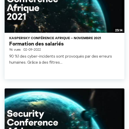
23:14
KASPERSKY CONFÉRENCE AFRIQUE – NOVEMBRE 2021
Formation des salariés
96 vues
02-09-2022
90 %1 des cyber-incidents sont provoqués par des erreurs
humaines. Grâce à des filtres...