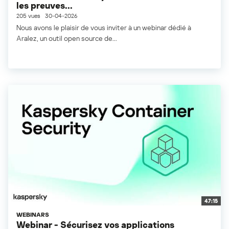
les preuves...
205 vues
30-04-2026
Nous avons le plaisir de vous inviter à un webinar dédié à
Aralez, un outil open source de...
47:15
WEBINARS
Webinar - Sécurisez vos applications