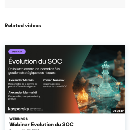
Related videos
01:01:19
WEBINARS
Webinar Evolution du SOC