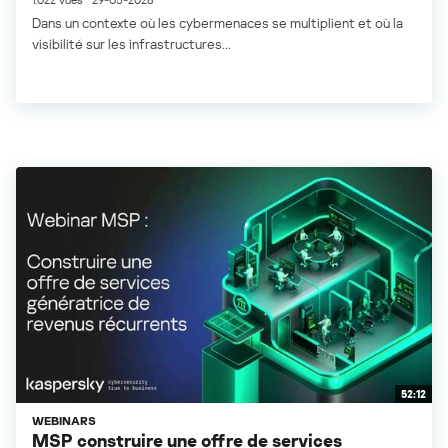
Dans un contexte où les cybermenaces se multiplient et où la
visibilité sur les infrastructures...
52:12
WEBINARS
MSP construire une offre de services