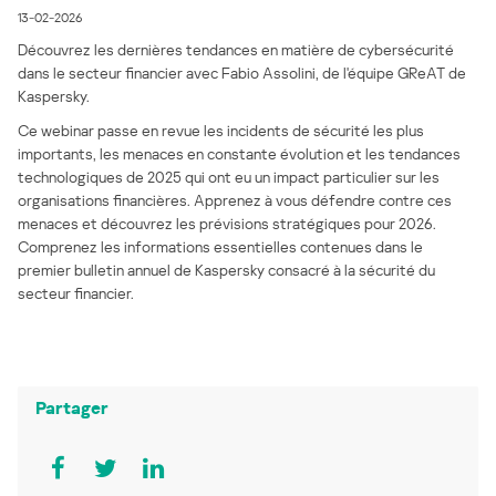
13-02-2026
Découvrez les dernières tendances en matière de cybersécurité
dans le secteur financier avec Fabio Assolini, de l'équipe GReAT de
Kaspersky.
Ce webinar passe en revue les incidents de sécurité les plus
importants, les menaces en constante évolution et les tendances
technologiques de 2025 qui ont eu un impact particulier sur les
organisations financières. Apprenez à vous défendre contre ces
menaces et découvrez les prévisions stratégiques pour 2026.
Comprenez les informations essentielles contenues dans le
premier bulletin annuel de Kaspersky consacré à la sécurité du
secteur financier.
Partager