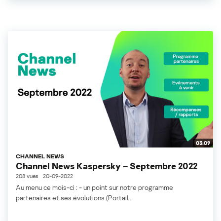
03:09
CHANNEL NEWS
Channel News Kaspersky – Septembre 2022
208 vues
20-09-2022
Au menu ce mois-ci : - un point sur notre programme
partenaires et ses évolutions (Portail...