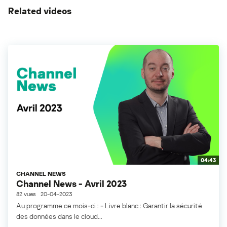
Related videos
04:43
CHANNEL NEWS
Channel News - Avril 2023
82 vues
20-04-2023
Au programme ce mois-ci : - Livre blanc : Garantir la sécurité
des données dans le cloud...