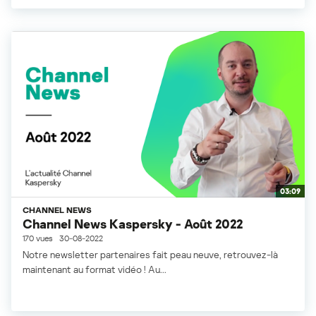
03:09
CHANNEL NEWS
Channel News Kaspersky - Août 2022
170 vues
30-08-2022
Notre newsletter partenaires fait peau neuve, retrouvez-là
maintenant au format vidéo ! Au...