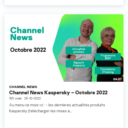
04:07
CHANNEL NEWS
Channel News Kaspersky – Octobre 2022
155 vues
25-10-2022
Au menu ce mois-ci : - les dernières actualités produits
Kaspersky (télécharger les mises à...